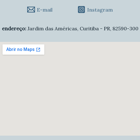
E-mail
Instagram
endereço:
Jardim das Américas, Curitiba - PR, 82590-300