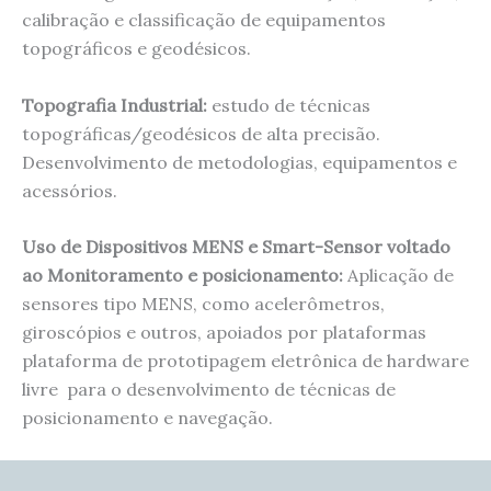
calibração e classificação de equipamentos
topográficos e geodésicos.
Topografia Industrial:
estudo de técnicas
topográficas/geodésicos de alta precisão.
Desenvolvimento de metodologias, equipamentos e
acessórios.
Uso de Dispositivos MENS e Smart-Sensor voltado
ao Monitoramento e posicionamento:
Aplicação de
sensores tipo MENS, como acelerômetros,
giroscópios e outros, apoiados por plataformas
plataforma de prototipagem eletrônica de hardware
livre para o desenvolvimento de técnicas de
posicionamento e navegação.